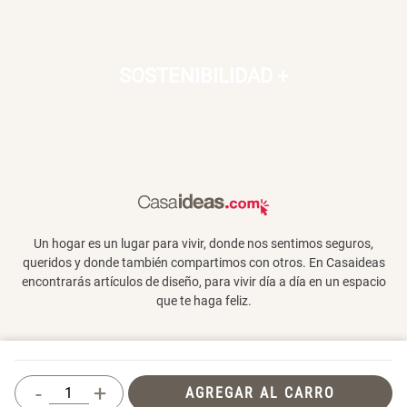
SOSTENIBILIDAD
+
Un hogar es un lugar para vivir, donde nos sentimos seguros,
queridos y donde también compartimos con otros. En Casaideas
encontrarás artículos de diseño, para vivir día a día en un espacio
que te haga feliz.
Términos y Condiciones
-
+
AGREGAR AL CARRO