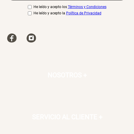
He leído y acepto los
Términos y Condiciones
He leído y acepto la
Política de Privacidad
NOSOTROS
+
SERVICIO AL CLIENTE
+