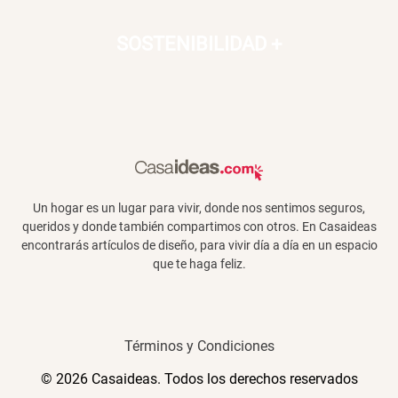
SOSTENIBILIDAD
+
Un hogar es un lugar para vivir, donde nos sentimos seguros,
queridos y donde también compartimos con otros. En Casaideas
encontrarás artículos de diseño, para vivir día a día en un espacio
que te haga feliz.
Términos y Condiciones
© 2026 Casaideas. Todos los derechos reservados