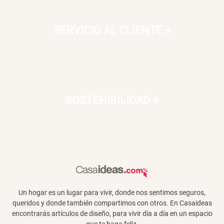
SERVICIO AL CLIENTE
+
SOSTENIBILIDAD
+
Un hogar es un lugar para vivir, donde nos sentimos seguros,
queridos y donde también compartimos con otros. En Casaideas
encontrarás artículos de diseño, para vivir día a día en un espacio