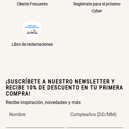
Cliente Frecuente
Regístrate para el próximo
ENVIAR COMENTARIO
Canasto Bambú
Cyber
S/ 35.90
Libro de reclamaciones
¡SUSCRÍBETE A NUESTRO NEWSLETTER Y
RECIBE 10% DE DESCUENTO EN TU PRIMERA
COMPRA!
Recibe inspiración, novedades y más
Nombre
Cumpleaños (DD/MM)