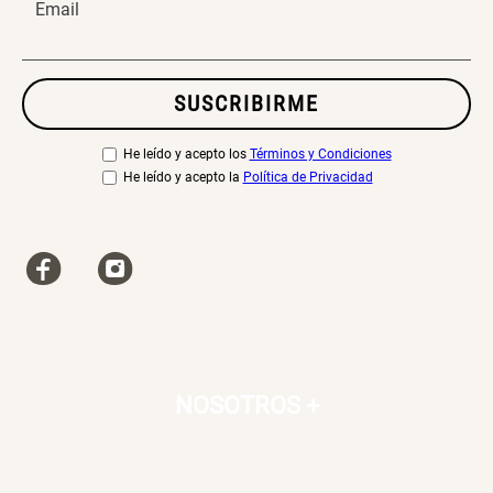
Email
SUSCRIBIRME
He leído y acepto los
Términos y Condiciones
He leído y acepto la
Política de Privacidad
NOSOTROS
+