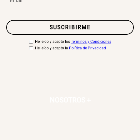
Email
SUSCRIBIRME
He leído y acepto los
Términos y Condiciones
He leído y acepto la
Política de Privacidad
NOSOTROS
+