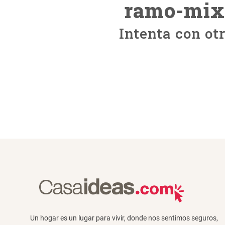
ramo-mix
Intenta con ot
Un hogar es un lugar para vivir, donde nos sentimos seguros,