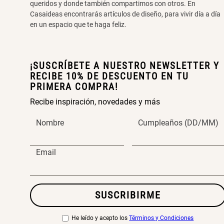
queridos y donde también compartimos con otros. En
Casaideas encontrarás artículos de diseño, para vivir día a día
en un espacio que te haga feliz.
¡SUSCRÍBETE A NUESTRO NEWSLETTER Y
RECIBE 10% DE DESCUENTO EN TU
PRIMERA COMPRA!
Recibe inspiración, novedades y más
Nombre
Cumpleaños (DD/MM)
Email
SUSCRIBIRME
He leído y acepto los
Términos y Condiciones