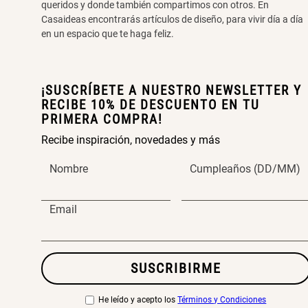
queridos y donde también compartimos con otros. En
Casaideas encontrarás artículos de diseño, para vivir día a día
en un espacio que te haga feliz.
¡SUSCRÍBETE A NUESTRO NEWSLETTER Y
RECIBE 10% DE DESCUENTO EN TU
PRIMERA COMPRA!
Recibe inspiración, novedades y más
Nombre
Cumpleaños (DD/MM)
Email
SUSCRIBIRME
He leído y acepto los
Términos y Condiciones