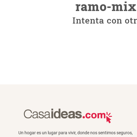
ramo-mix
Intenta con ot
Un hogar es un lugar para vivir, donde nos sentimos seguros,