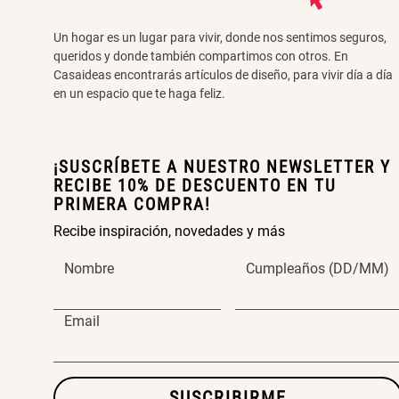
Un hogar es un lugar para vivir, donde nos sentimos seguros,
queridos y donde también compartimos con otros. En
Casaideas encontrarás artículos de diseño, para vivir día a día
en un espacio que te haga feliz.
¡SUSCRÍBETE A NUESTRO NEWSLETTER Y
RECIBE 10% DE DESCUENTO EN TU
PRIMERA COMPRA!
Recibe inspiración, novedades y más
Nombre
Cumpleaños (DD/MM)
Email
SUSCRIBIRME