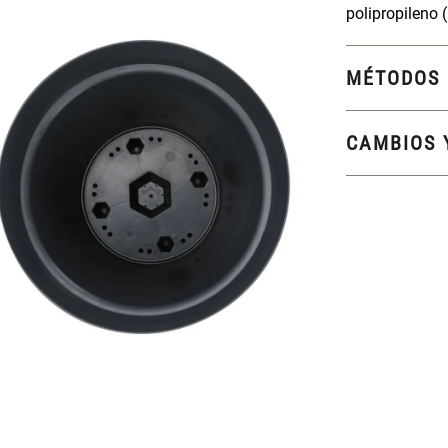
polipropileno 
MÉTODOS 
CAMBIOS 