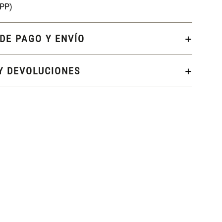
(PP)
DE PAGO Y ENVÍO
Y DEVOLUCIONES