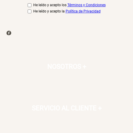
He leído y acepto los
Términos y Condiciones
He leído y acepto la
Política de Privacidad
NOSOTROS
+
SERVICIO AL CLIENTE
+