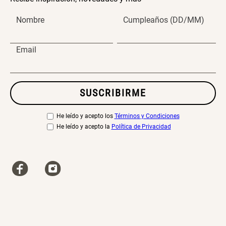
Nombre
Cumpleaños (DD/MM)
Email
SUSCRIBIRME
He leído y acepto los
Términos y Condiciones
He leído y acepto la
Política de Privacidad