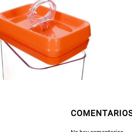
COMENTARIO