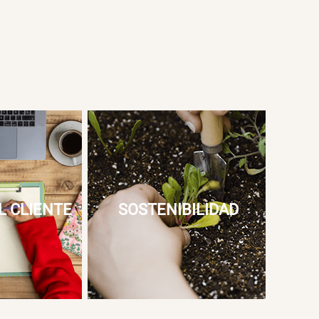
L CLIENTE
SOSTENIBILIDAD