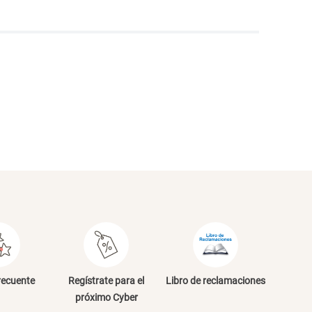
NVIAR COMENTARIO
recuente
Regístrate para el
Libro de reclamaciones
próximo Cyber