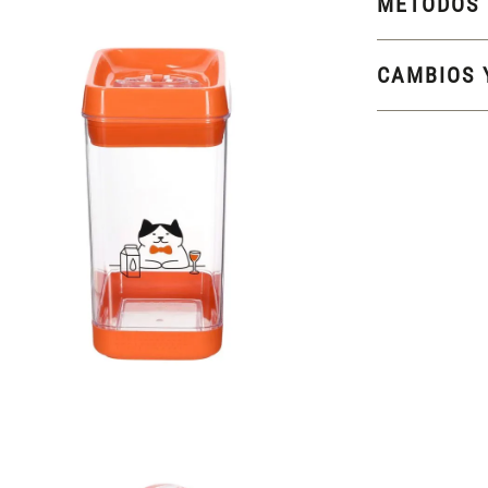
MÉTODOS 
CAMBIOS 