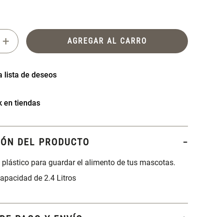
+
AGREGAR AL CARRO
k en tiendas
IÓN DEL PRODUCTO
plástico para guardar el alimento de tus mascotas.
apacidad de 2.4 Litros