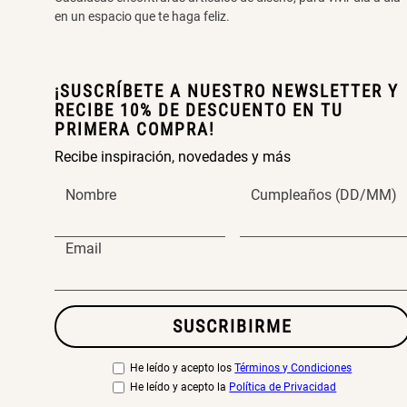
en un espacio que te haga feliz.
¡SUSCRÍBETE A NUESTRO NEWSLETTER Y
RECIBE 10% DE DESCUENTO EN TU
PRIMERA COMPRA!
Recibe inspiración, novedades y más
Nombre
Cumpleaños (DD/MM)
Email
SUSCRIBIRME
He leído y acepto los
Términos y Condiciones
He leído y acepto la
Política de Privacidad