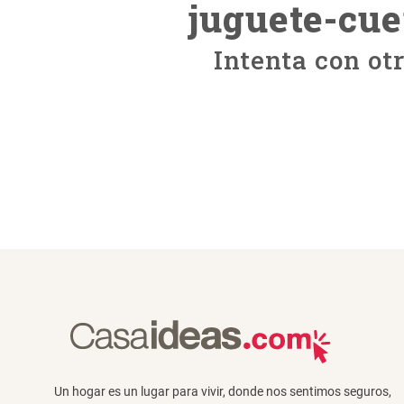
juguete-cue
Intenta con ot
Un hogar es un lugar para vivir, donde nos sentimos seguros,