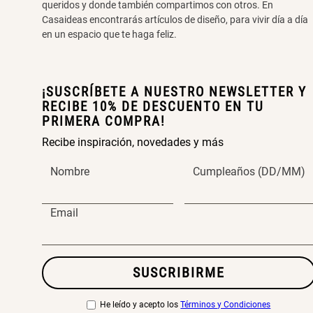
queridos y donde también compartimos con otros. En
Casaideas encontrarás artículos de diseño, para vivir día a día
en un espacio que te haga feliz.
¡SUSCRÍBETE A NUESTRO NEWSLETTER Y
RECIBE 10% DE DESCUENTO EN TU
PRIMERA COMPRA!
Recibe inspiración, novedades y más
Nombre
Cumpleaños (DD/MM)
Email
SUSCRIBIRME
He leído y acepto los
Términos y Condiciones