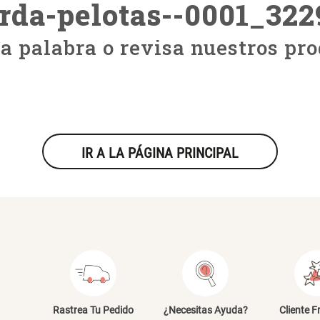
rda-pelotas--0001_32
ra palabra o revisa nuestros pro
IR A LA PÁGINA PRINCIPAL
Rastrea Tu Pedido
¿Necesitas Ayuda?
Cliente F