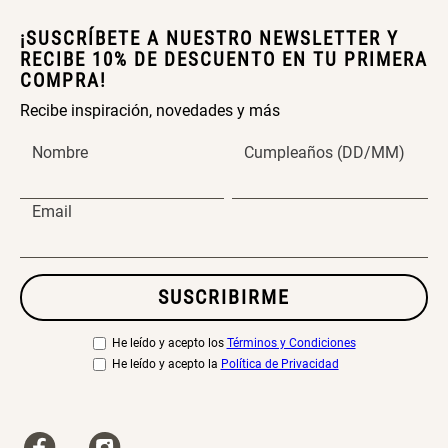
¡SUSCRÍBETE A NUESTRO NEWSLETTER Y
RECIBE 10% DE DESCUENTO EN TU PRIMERA
COMPRA!
Recibe inspiración, novedades y más
Nombre
Cumpleaños (DD/MM)
Email
SUSCRIBIRME
He leído y acepto los
Términos y Condiciones
He leído y acepto la
Política de Privacidad