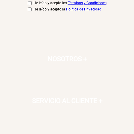
He leído y acepto los
Términos y Condiciones
He leído y acepto la
Política de Privacidad
NOSOTROS
+
SERVICIO AL CLIENTE
+