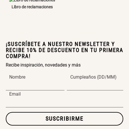
Libro de reclamaciones
Canasto Bambú
S/ 35.90
¡SUSCRÍBETE A NUESTRO NEWSLETTER Y
RECIBE 10% DE DESCUENTO EN TU PRIMERA
COMPRA!
Recibe inspiración, novedades y más
Nombre
Cumpleaños (DD/MM)
Email
SUSCRIBIRME