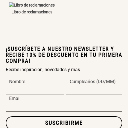
Libro de reclamaciones
¡SUSCRÍBETE A NUESTRO NEWSLETTER Y
RECIBE 10% DE DESCUENTO EN TU PRIMERA
COMPRA!
Recibe inspiración, novedades y más
Nombre
Cumpleaños (DD/MM)
Email
SUSCRIBIRME