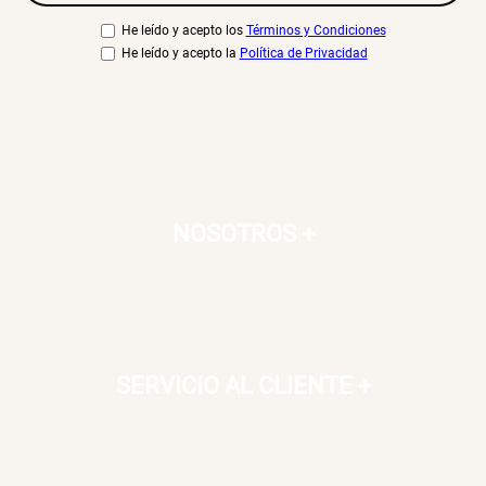
He leído y acepto los
Términos y Condiciones
He leído y acepto la
Política de Privacidad
NOSOTROS
+
SERVICIO AL CLIENTE
+