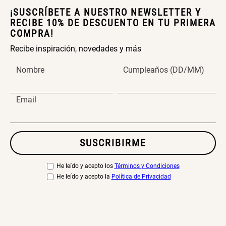
¡SUSCRÍBETE A NUESTRO NEWSLETTER Y
RECIBE 10% DE DESCUENTO EN TU PRIMERA
COMPRA!
Recibe inspiración, novedades y más
Nombre
Cumpleaños (DD/MM)
Email
SUSCRIBIRME
He leído y acepto los
Términos y Condiciones
He leído y acepto la
Política de Privacidad