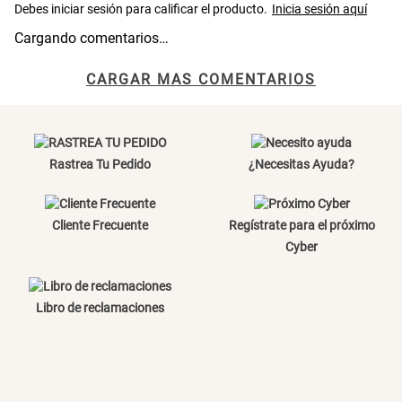
Cargando comentarios…
Canasto Bambú
CARGAR MAS COMENTARIOS
S/ 35.90
Rastrea Tu Pedido
¿Necesitas Ayuda?
Cliente Frecuente
Regístrate para el próximo
Cyber
Libro de reclamaciones