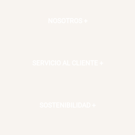
NOSOTROS
+
SERVICIO AL CLIENTE
+
SOSTENIBILIDAD
+