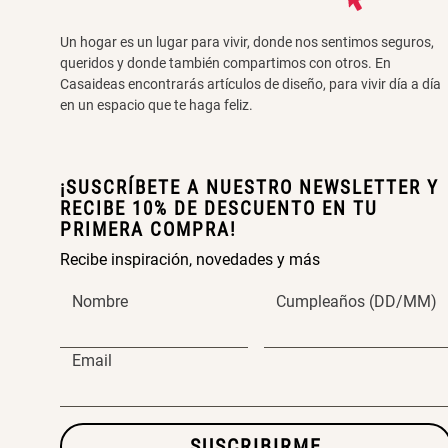
Un hogar es un lugar para vivir, donde nos sentimos seguros,
queridos y donde también compartimos con otros. En
Casaideas encontrarás artículos de diseño, para vivir día a día
en un espacio que te haga feliz.
¡SUSCRÍBETE A NUESTRO NEWSLETTER Y
RECIBE 10% DE DESCUENTO EN TU
PRIMERA COMPRA!
Recibe inspiración, novedades y más
Nombre
Cumpleaños (DD/MM)
Email
SUSCRIBIRME