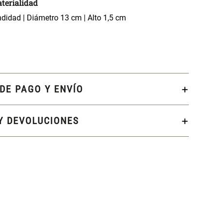
terialidad
didad | Diámetro 13 cm | Alto 1,5 cm
DE PAGO Y ENVÍO
Y DEVOLUCIONES