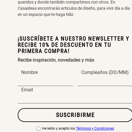
queridos y donde también compartimos con otros. En
Casaideas encontrarás artículos de diseño, para vivir día a día
en un espacio que te haga feliz.
¡SUSCRÍBETE A NUESTRO NEWSLETTER Y
RECIBE 10% DE DESCUENTO EN TU
PRIMERA COMPRA!
Recibe inspiración, novedades y más
Nombre
Cumpleaños (DD/MM)
Email
SUSCRIBIRME
He leído y acepto los
Términos y Condiciones