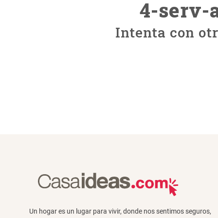
4-serv-
Intenta con ot
Un hogar es un lugar para vivir, donde nos sentimos seguros,