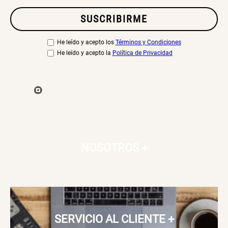
SUSCRIBIRME
He leído y acepto los
Términos y Condiciones
He leído y acepto la
Política de Privacidad
NOSOTROS
+
SERVICIO AL CLIENTE
+