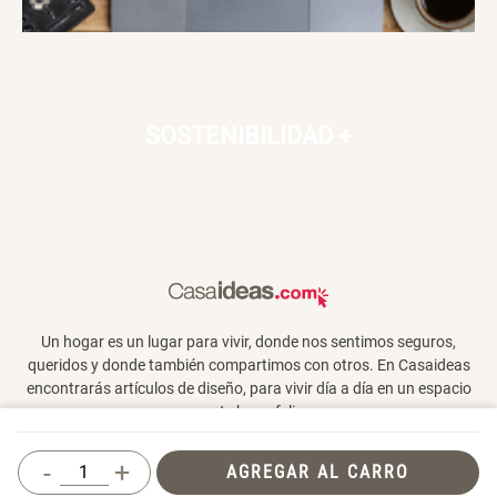
SOSTENIBILIDAD
+
Un hogar es un lugar para vivir, donde nos sentimos seguros,
queridos y donde también compartimos con otros. En Casaideas
encontrarás artículos de diseño, para vivir día a día en un espacio
que te haga feliz.
-
+
AGREGAR AL CARRO