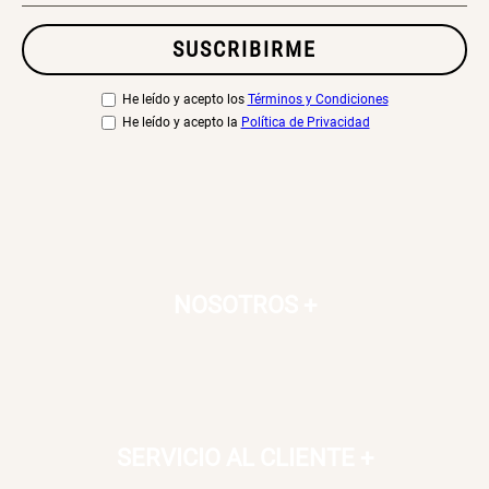
SUSCRIBIRME
He leído y acepto los
Términos y Condiciones
He leído y acepto la
Política de Privacidad
NOSOTROS
+
SERVICIO AL CLIENTE
+