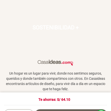
SOSTENIBILIDAD
+
Un hogar es un lugar para vivir, donde nos sentimos seguros,
queridos y donde también compartimos con otros. En Casaideas
encontrarás artículos de diseño, para vivir día a día en un espacio
que te haga feliz.
Te ahorras: S/
64.10