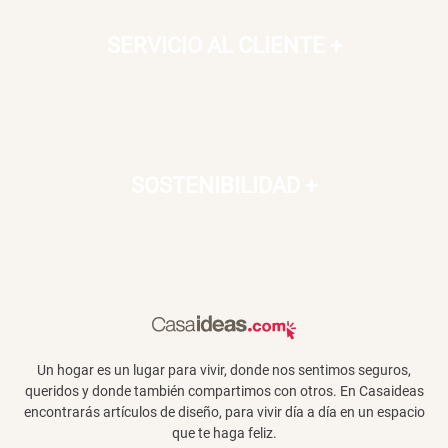
SERVICIO AL CLIENTE
+
SOSTENIBILIDAD
+
Un hogar es un lugar para vivir, donde nos sentimos seguros,
queridos y donde también compartimos con otros. En Casaideas
encontrarás artículos de diseño, para vivir día a día en un espacio
que te haga feliz.