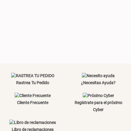
Rastrea Tu Pedido
¿Necesitas Ayuda?
Cliente Frecuente
Regístrate para el próximo
Cyber
Libro de reclamaciones