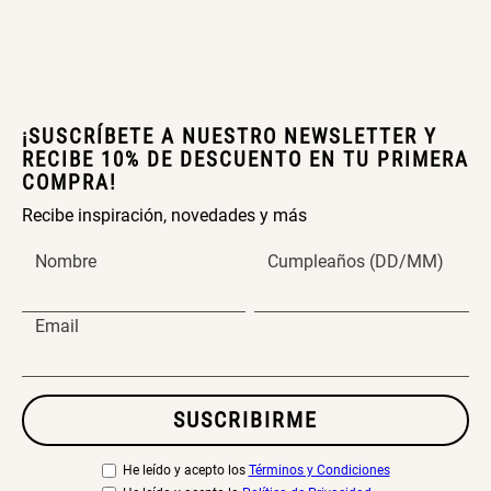
¡SUSCRÍBETE A NUESTRO NEWSLETTER Y
RECIBE 10% DE DESCUENTO EN TU PRIMERA
COMPRA!
Recibe inspiración, novedades y más
Nombre
Cumpleaños (DD/MM)
Email
SUSCRIBIRME
He leído y acepto los
Términos y Condiciones