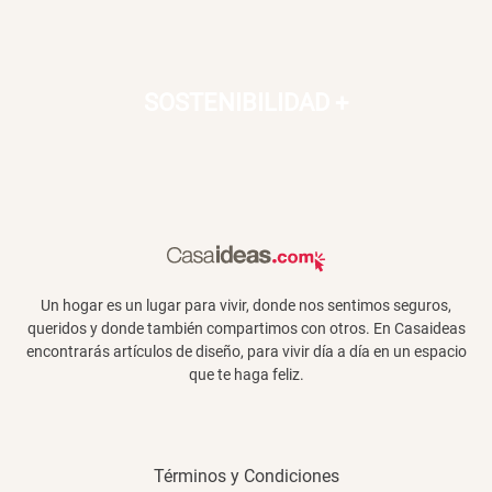
SOSTENIBILIDAD
+
Un hogar es un lugar para vivir, donde nos sentimos seguros,
queridos y donde también compartimos con otros. En Casaideas
encontrarás artículos de diseño, para vivir día a día en un espacio
que te haga feliz.
Términos y Condiciones