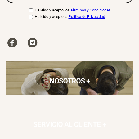
He leído y acepto los
Términos y Condiciones
He leído y acepto la
Política de Privacidad
NOSOTROS
+
SERVICIO AL CLIENTE
+