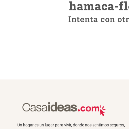
hamaca-fl
Intenta con ot
Un hogar es un lugar para vivir, donde nos sentimos seguros,