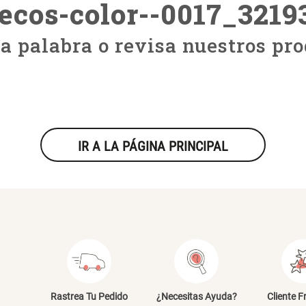
ecos-color--0017_3219
ra palabra o revisa nuestros pro
IR A LA PÁGINA PRINCIPAL
Rastrea Tu Pedido
¿Necesitas Ayuda?
Cliente F