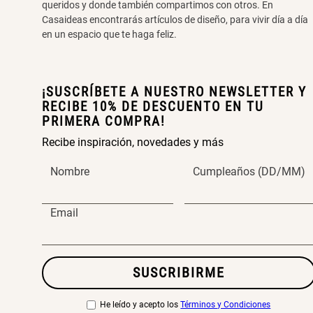
queridos y donde también compartimos con otros. En
Casaideas encontrarás artículos de diseño, para vivir día a día
en un espacio que te haga feliz.
¡SUSCRÍBETE A NUESTRO NEWSLETTER Y
RECIBE 10% DE DESCUENTO EN TU
PRIMERA COMPRA!
Recibe inspiración, novedades y más
Nombre
Cumpleaños (DD/MM)
Email
SUSCRIBIRME
He leído y acepto los
Términos y Condiciones