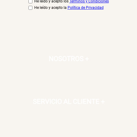
He leído y acepto los
Términos y Condiciones
He leído y acepto la
Política de Privacidad
NOSOTROS
+
SERVICIO AL CLIENTE
+