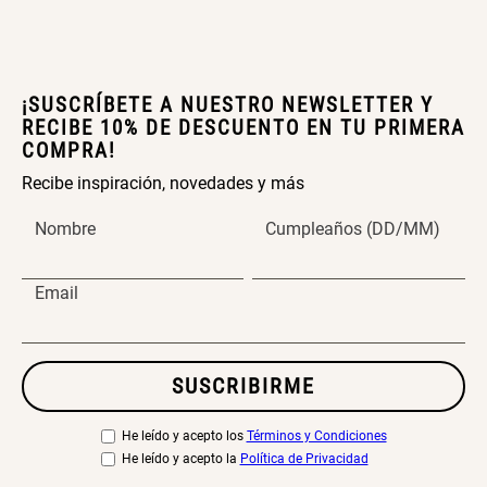
¡SUSCRÍBETE A NUESTRO NEWSLETTER Y
RECIBE 10% DE DESCUENTO EN TU PRIMERA
COMPRA!
Recibe inspiración, novedades y más
Nombre
Cumpleaños (DD/MM)
Email
SUSCRIBIRME
He leído y acepto los
Términos y Condiciones
He leído y acepto la
Política de Privacidad