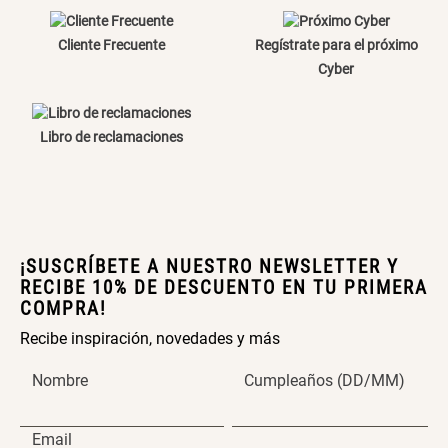
Escribe un comentario
Cliente Frecuente
Regístrate para el próximo
Cyber
Libro de reclamaciones
ENVIAR COMENTARIO
¡SUSCRÍBETE A NUESTRO NEWSLETTER Y
RECIBE 10% DE DESCUENTO EN TU PRIMERA
COMPRA!
Recibe inspiración, novedades y más
Nombre
Cumpleaños (DD/MM)
Email