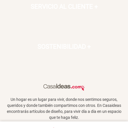
SERVICIO AL CLIENTE
+
SOSTENIBILIDAD
+
Un hogar es un lugar para vivir, donde nos sentimos seguros,
queridos y donde también compartimos con otros. En Casaideas
encontrarás artículos de diseño, para vivir día a día en un espacio
que te haga feliz.