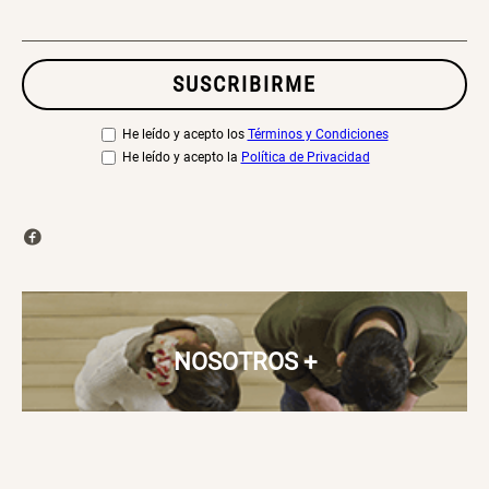
SUSCRIBIRME
He leído y acepto los
Términos y Condiciones
He leído y acepto la
Política de Privacidad
NOSOTROS
+