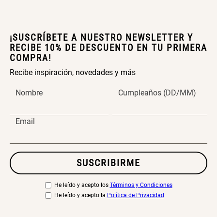
¡SUSCRÍBETE A NUESTRO NEWSLETTER Y
RECIBE 10% DE DESCUENTO EN TU PRIMERA
COMPRA!
Recibe inspiración, novedades y más
Nombre
Cumpleaños (DD/MM)
Email
SUSCRIBIRME
He leído y acepto los
Términos y Condiciones
He leído y acepto la
Política de Privacidad