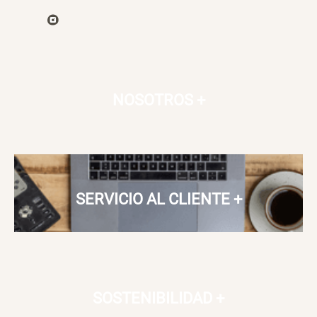
NOSOTROS
+
SERVICIO AL CLIENTE
+
SOSTENIBILIDAD
+