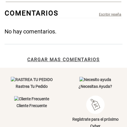
COMENTARIOS
No hay comentarios.
Título
CARGAR MAS COMENTARIOS
Tu nombre
Dirección de email
Rastrea Tu Pedido
¿Necesitas Ayuda?
Escribe un comentario
Cliente Frecuente
Regístrate para el próximo
Cyber