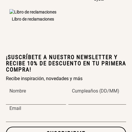
ENVIAR COMENTARIO
Libro de reclamaciones
¡SUSCRÍBETE A NUESTRO NEWSLETTER Y
RECIBE 10% DE DESCUENTO EN TU PRIMERA
COMPRA!
Recibe inspiración, novedades y más
Nombre
Cumpleaños (DD/MM)
Email