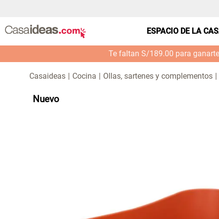
ESPACIO DE LA CA
Te faltan S/189.00 para ganart
Cocina
Ollas, sartenes y complementos
Nuevo