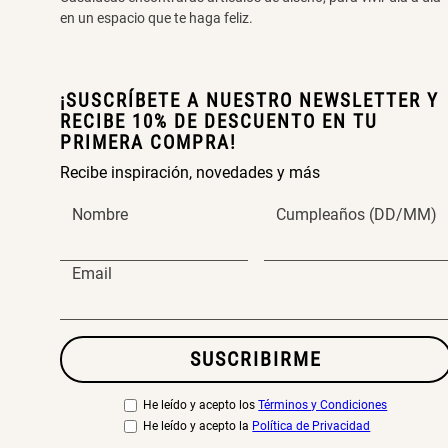
en un espacio que te haga feliz.
¡SUSCRÍBETE A NUESTRO NEWSLETTER Y
RECIBE 10% DE DESCUENTO EN TU
PRIMERA COMPRA!
Recibe inspiración, novedades y más
Nombre
Cumpleaños (DD/MM)
Email
SUSCRIBIRME
He leído y acepto los
Términos y Condiciones
He leído y acepto la
Política de Privacidad