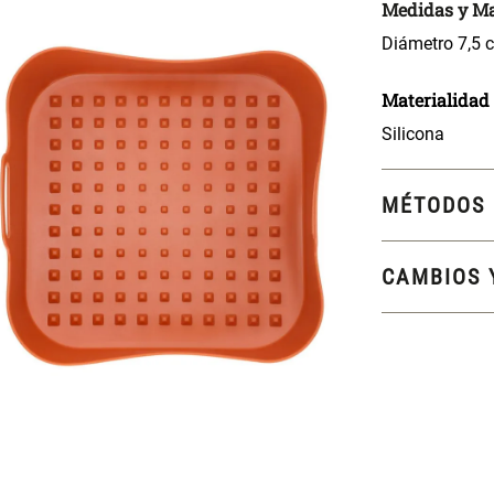
Medidas y Ma
Diámetro 7,5 c
Materialidad
Silicona
MÉTODOS 
CAMBIOS 