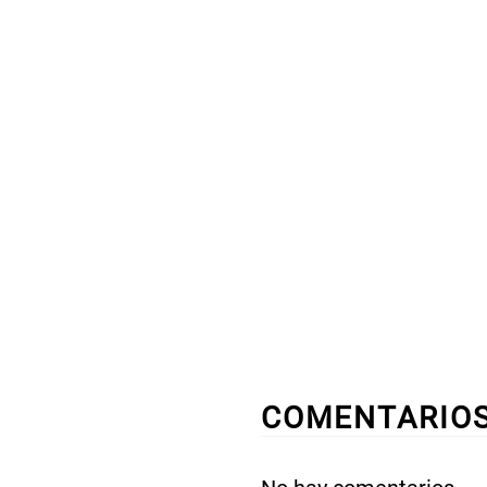
COMENTARIO