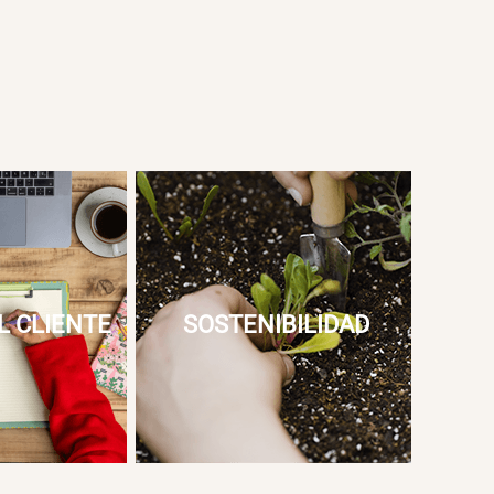
L CLIENTE
SOSTENIBILIDAD