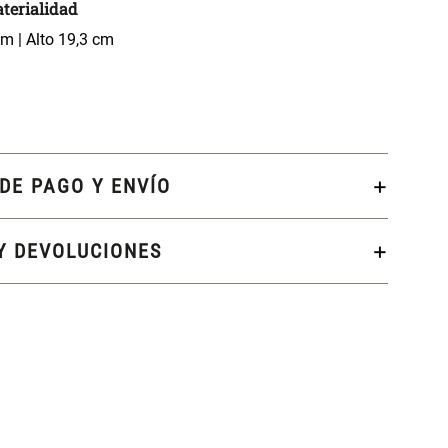
terialidad
m | Alto 19,3 cm
DE PAGO Y ENVÍO
Y DEVOLUCIONES