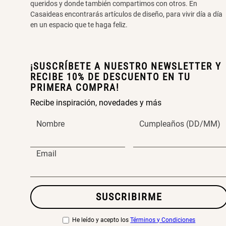
queridos y donde también compartimos con otros. En
Casaideas encontrarás artículos de diseño, para vivir día a día
en un espacio que te haga feliz.
¡SUSCRÍBETE A NUESTRO NEWSLETTER Y
RECIBE 10% DE DESCUENTO EN TU
PRIMERA COMPRA!
Recibe inspiración, novedades y más
Nombre
Cumpleaños (DD/MM)
Email
SUSCRIBIRME
He leído y acepto los
Términos y Condiciones