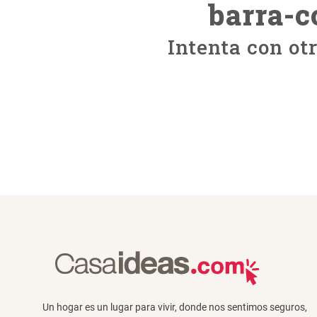
barra-c
Intenta con ot
Un hogar es un lugar para vivir, donde nos sentimos seguros,