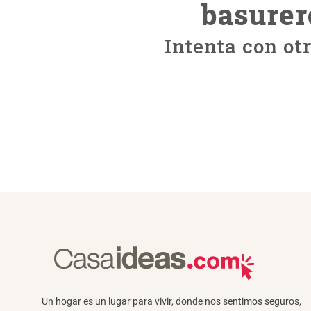
basurer
Intenta con ot
Un hogar es un lugar para vivir, donde nos sentimos seguros,