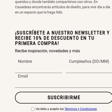
queridos y donde también compartimos con otros. En
Casaideas encontrarás artículos de diseño, para vivir día a día
en un espacio que te haga feliz.
¡SUSCRÍBETE A NUESTRO NEWSLETTER Y
RECIBE 10% DE DESCUENTO EN TU
PRIMERA COMPRA!
Recibe inspiración, novedades y más
Nombre
Cumpleaños (DD/MM)
Email
SUSCRIBIRME
He leído y acepto los
Términos y Condiciones