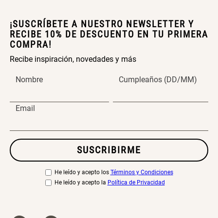
¡SUSCRÍBETE A NUESTRO NEWSLETTER Y
RECIBE 10% DE DESCUENTO EN TU PRIMERA
COMPRA!
Recibe inspiración, novedades y más
Nombre
Cumpleaños (DD/MM)
Email
SUSCRIBIRME
He leído y acepto los
Términos y Condiciones
He leído y acepto la
Política de Privacidad