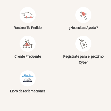
Canasto Bambú
S/ 35.90
Rastrea Tu Pedido
¿Necesitas Ayuda?
Cliente Frecuente
Regístrate para el próximo
Cyber
Libro de reclamaciones