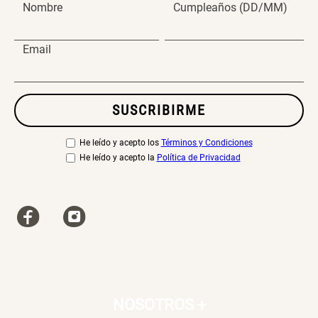
Nombre
Cumpleaños (DD/MM)
Email
SUSCRIBIRME
He leído y acepto los
Términos y Condiciones
He leído y acepto la
Política de Privacidad
NOSOTROS
+