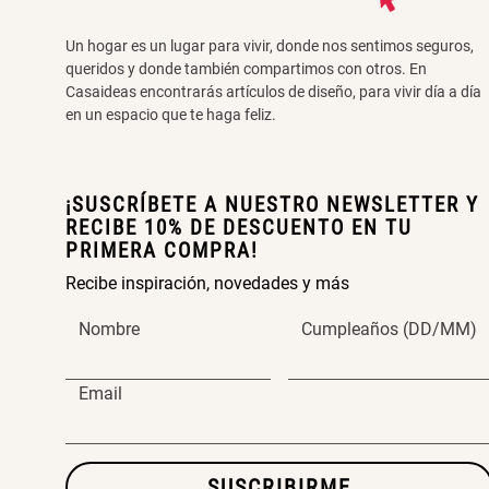
Un hogar es un lugar para vivir, donde nos sentimos seguros,
queridos y donde también compartimos con otros. En
Casaideas encontrarás artículos de diseño, para vivir día a día
en un espacio que te haga feliz.
¡SUSCRÍBETE A NUESTRO NEWSLETTER Y
RECIBE 10% DE DESCUENTO EN TU
PRIMERA COMPRA!
Recibe inspiración, novedades y más
Nombre
Cumpleaños (DD/MM)
Email
SUSCRIBIRME