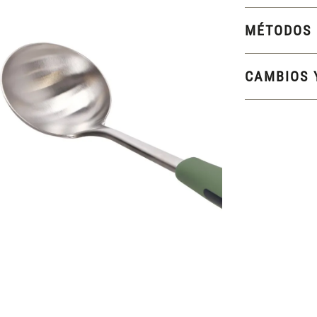
MÉTODOS 
CAMBIOS 