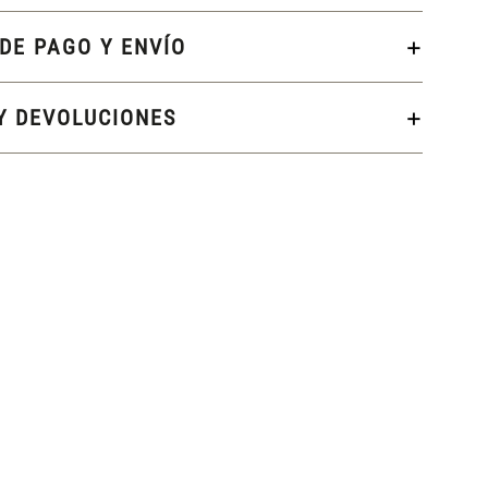
DE PAGO Y ENVÍO
Y DEVOLUCIONES