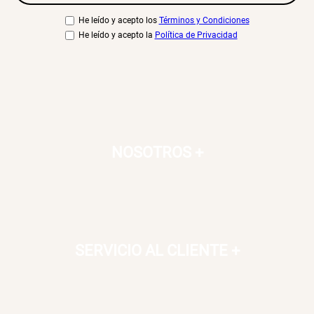
He leído y acepto los
Términos y Condiciones
He leído y acepto la
Política de Privacidad
NOSOTROS
+
SERVICIO AL CLIENTE
+