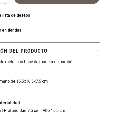
k en tiendas
IÓN DEL PRODUCTO
 de metal con base de madera de bambú
amaño de 15,5x10,5x7,5 cm
terialidad
 | Profundidad 7,5 cm | Alto 15,5 cm