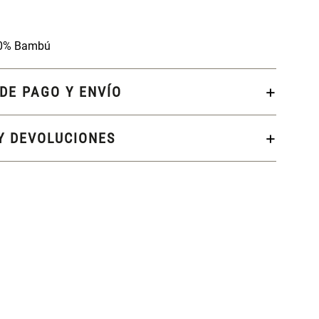
 10% Bambú
DE PAGO Y ENVÍO
Y DEVOLUCIONES