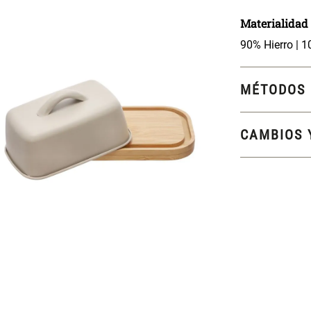
Materialidad
90% Hierro |
MÉTODOS 
CAMBIOS 