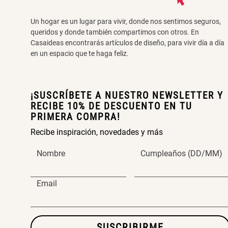
Un hogar es un lugar para vivir, donde nos sentimos seguros,
queridos y donde también compartimos con otros. En
Casaideas encontrarás artículos de diseño, para vivir día a día
en un espacio que te haga feliz.
¡SUSCRÍBETE A NUESTRO NEWSLETTER Y
RECIBE 10% DE DESCUENTO EN TU
PRIMERA COMPRA!
Recibe inspiración, novedades y más
Nombre
Cumpleaños (DD/MM)
Email
SUSCRIBIRME