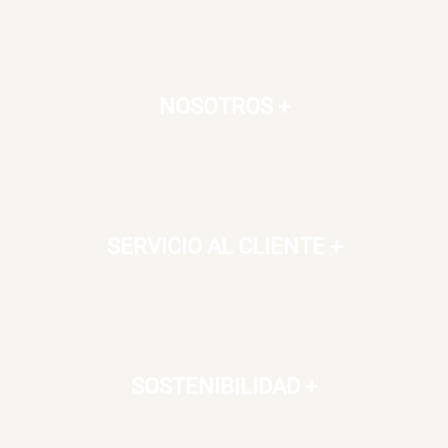
NOSOTROS
+
SERVICIO AL CLIENTE
+
SOSTENIBILIDAD
+