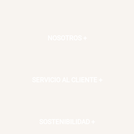
NOSOTROS
+
SERVICIO AL CLIENTE
+
SOSTENIBILIDAD
+