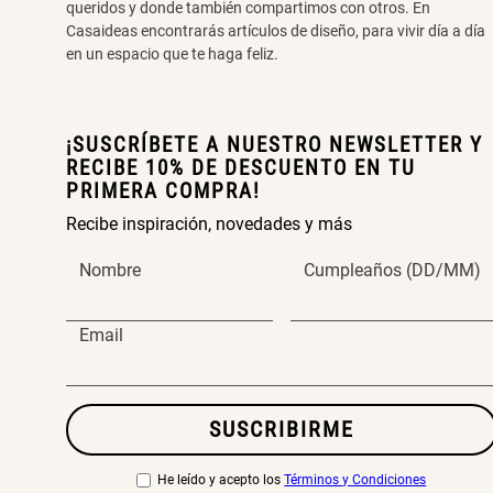
queridos y donde también compartimos con otros. En
Casaideas encontrarás artículos de diseño, para vivir día a día
en un espacio que te haga feliz.
¡SUSCRÍBETE A NUESTRO NEWSLETTER Y
RECIBE 10% DE DESCUENTO EN TU
PRIMERA COMPRA!
Recibe inspiración, novedades y más
Nombre
Cumpleaños (DD/MM)
Email
SUSCRIBIRME
He leído y acepto los
Términos y Condiciones