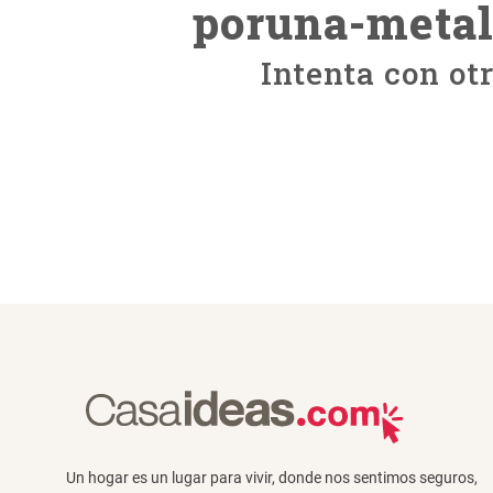
poruna-metal
Intenta con ot
Un hogar es un lugar para vivir, donde nos sentimos seguros,