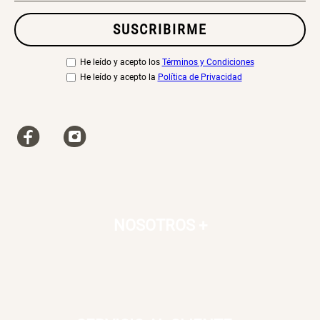
SUSCRIBIRME
He leído y acepto los
Términos y Condiciones
He leído y acepto la
Política de Privacidad
NOSOTROS
+