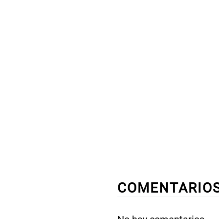
COMENTARIO