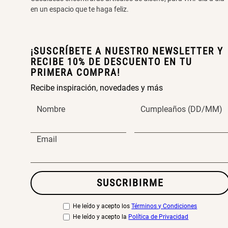
en un espacio que te haga feliz.
¡SUSCRÍBETE A NUESTRO NEWSLETTER Y
RECIBE 10% DE DESCUENTO EN TU
PRIMERA COMPRA!
Recibe inspiración, novedades y más
Nombre
Cumpleaños (DD/MM)
Email
SUSCRIBIRME
He leído y acepto los
Términos y Condiciones
He leído y acepto la
Política de Privacidad