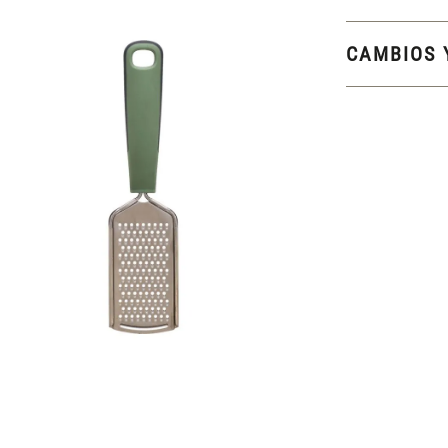
CAMBIOS 