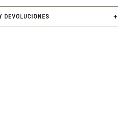
Y DEVOLUCIONES