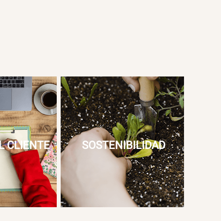
L CLIENTE
SOSTENIBILIDAD