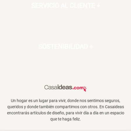
SERVICIO AL CLIENTE
+
SOSTENIBILIDAD
+
Un hogar es un lugar para vivir, donde nos sentimos seguros,
queridos y donde también compartimos con otros. En Casaideas
encontrarás artículos de diseño, para vivir día a día en un espacio
que te haga feliz.