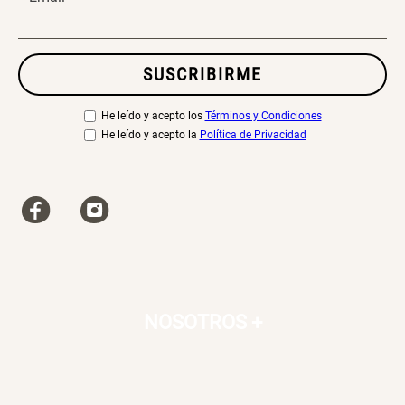
SUSCRIBIRME
He leído y acepto los
Términos y Condiciones
He leído y acepto la
Política de Privacidad
NOSOTROS
+