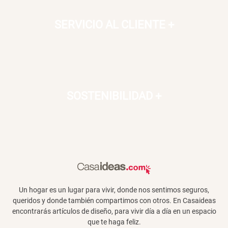
SERVICIO AL CLIENTE
+
SOSTENIBILIDAD
+
Un hogar es un lugar para vivir, donde nos sentimos seguros,
queridos y donde también compartimos con otros. En Casaideas
encontrarás artículos de diseño, para vivir día a día en un espacio
que te haga feliz.