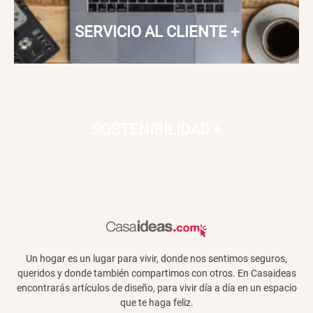
SERVICIO AL CLIENTE
+
SOSTENIBILIDAD
+
Un hogar es un lugar para vivir, donde nos sentimos seguros,
queridos y donde también compartimos con otros. En Casaideas
encontrarás artículos de diseño, para vivir día a día en un espacio
que te haga feliz.