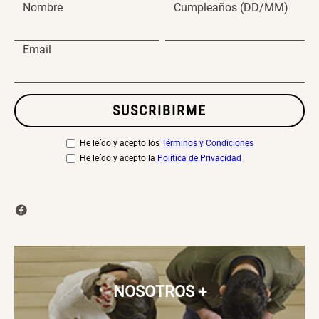
Nombre
Cumpleaños (DD/MM)
Email
SUSCRIBIRME
He leído y acepto los
Términos y Condiciones
He leído y acepto la
Política de Privacidad
NOSOTROS
+