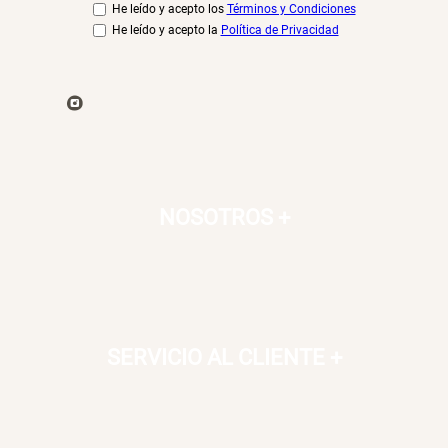
He leído y acepto los
Términos y Condiciones
He leído y acepto la
Política de Privacidad
NOSOTROS
+
SERVICIO AL CLIENTE
+