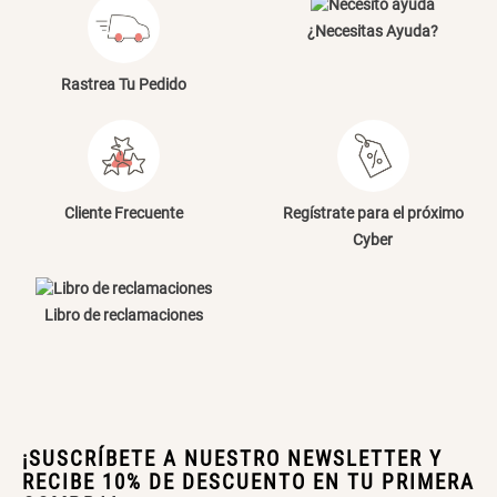
¿Necesitas Ayuda?
Rastrea Tu Pedido
Cliente Frecuente
Regístrate para el próximo
Cyber
Libro de reclamaciones
¡SUSCRÍBETE A NUESTRO NEWSLETTER Y
RECIBE 10% DE DESCUENTO EN TU PRIMERA