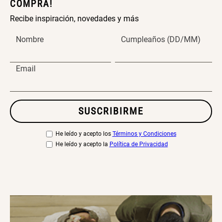
COMPRA!
Recibe inspiración, novedades y más
Nombre
Cumpleaños (DD/MM)
Email
SUSCRIBIRME
He leído y acepto los
Términos y Condiciones
He leído y acepto la
Política de Privacidad