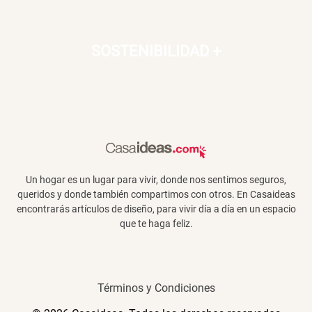
SOSTENIBILIDAD
+
Un hogar es un lugar para vivir, donde nos sentimos seguros,
queridos y donde también compartimos con otros. En Casaideas
encontrarás artículos de diseño, para vivir día a día en un espacio
que te haga feliz.
Términos y Condiciones