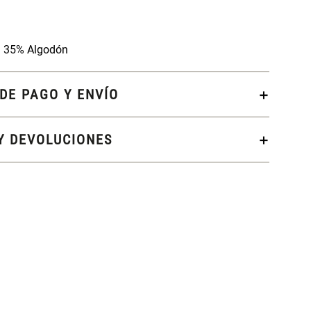
 | 35% Algodón
DE PAGO Y ENVÍO
Y DEVOLUCIONES