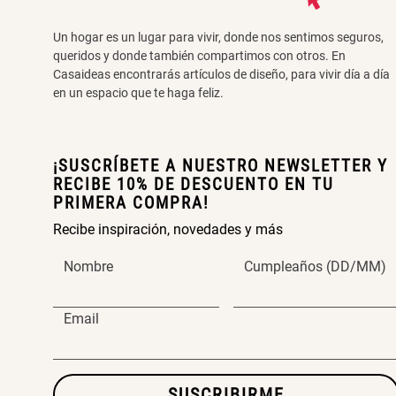
Un hogar es un lugar para vivir, donde nos sentimos seguros,
queridos y donde también compartimos con otros. En
Casaideas encontrarás artículos de diseño, para vivir día a día
en un espacio que te haga feliz.
¡SUSCRÍBETE A NUESTRO NEWSLETTER Y
RECIBE 10% DE DESCUENTO EN TU
PRIMERA COMPRA!
Recibe inspiración, novedades y más
Nombre
Cumpleaños (DD/MM)
Email
SUSCRIBIRME