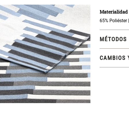
Materialidad
65% Poliéster
MÉTODOS 
CAMBIOS 