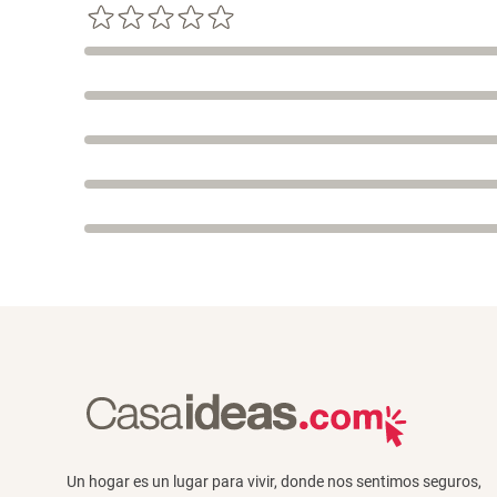
Un hogar es un lugar para vivir, donde nos sentimos seguros,