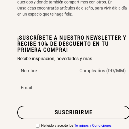
queridos y donde también compartimos con otros. En
Casaideas encontrarás artículos de diseño, para vivir día a día
en un espacio que te haga feliz.
¡SUSCRÍBETE A NUESTRO NEWSLETTER Y
RECIBE 10% DE DESCUENTO EN TU
PRIMERA COMPRA!
Recibe inspiración, novedades y más
Nombre
Cumpleaños (DD/MM)
Email
SUSCRIBIRME
He leído y acepto los
Términos y Condiciones